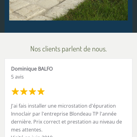
Nos clients parlent de nous.
Dominique BALFO
5 avis
J'ai fais installer une microstation d'épuration
Innoclair par l'entreprise Blondeau TP l'année
dernière. Prix correct et prestation au niveau de
mes attentes.