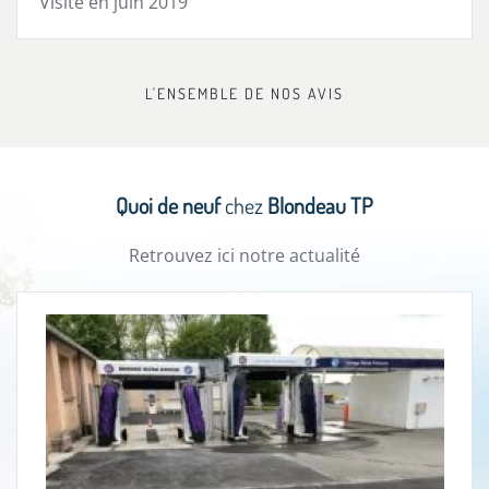
Visité en juin 2019
L'ENSEMBLE DE NOS AVIS
Quoi de neuf
chez
Blondeau TP
Retrouvez ici notre actualité