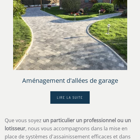
Aménagement d'allées de garage
LIRE LA SUITE
Que vous soyez
un particulier un professionnel ou un
lotisseur
, nous vous accompagnons dans la mise en
place de systèmes d'assainissement efficaces et dans