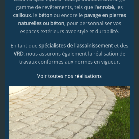
gamme de revêtements, tels que
l'enrobé
, les
cailloux
, le
béton
ou encore le
pavage en pierres
naturelles ou béton
, pour personnaliser vos
espaces extérieurs avec style et durabilité.
En tant que
spécialistes de l'assainissement
et des
VRD
, nous assurons également la réalisation de
travaux conformes aux normes en vigueur.
Voir toutes nos réalisations