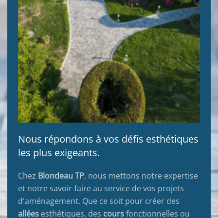
Nous répondons à vos défis esthétiques
les plus exigeants.
Chez
Blondeau TP
, nous mettons notre expertise
et notre savoir-faire au service de vos projets
d'aménagement. Que ce soit pour créer des
allées
esthétiques, des
cours
fonctionnelles ou