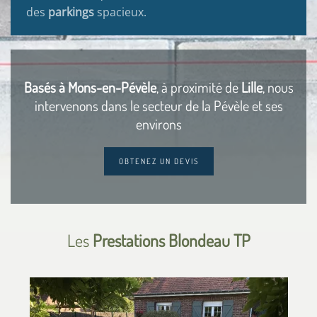
des
parkings
spacieux.
Basés à
Mons-en-Pévèle
, à proximité de
Lille
, nous
intervenons dans le secteur de la Pévèle et ses
environs
OBTENEZ UN DEVIS
Les
Prestations Blondeau TP