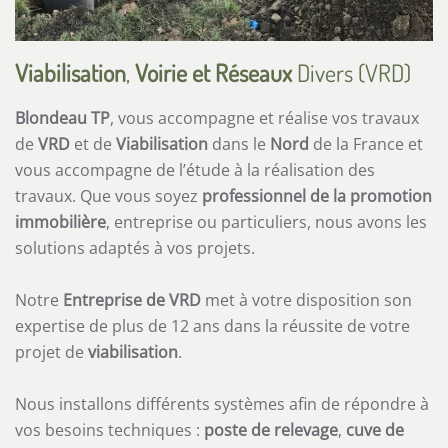
Viabilisation
,
Voirie et Réseaux
Divers (VRD)
Blondeau TP
, vous accompagne et réalise vos travaux
de
VRD
et de
Viabilisation
dans le
Nord
de la France et
vous accompagne de l’étude à la réalisation des
travaux. Que vous soyez
professionnel de la promotion
immobilière
, entreprise ou particuliers, nous avons les
solutions adaptés à vos projets.
Notre
Entreprise de VRD
met à votre disposition son
expertise de plus de 12 ans dans la réussite de votre
projet de
viabilisation
.
Nous installons différents systèmes afin de répondre à
vos besoins techniques :
poste de relevage
,
cuve de