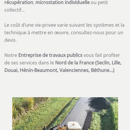
récupération
,
microstation individuelle
ou petit
collectif…
Le coût d’une vie-privee varie suivant les systèmes et la
technique à mettre en œuvre, consultez-nous pour un
devis.
Notre
Entreprise de travaux publics
vous fait profiter
de ses services dans le
Nord de la France
(
Seclin, Lille,
Douai, Hénin-Beaumont, Valenciennes, Béthune…)