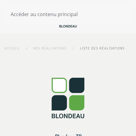
Accéder au contenu principal
ACCUEIL
NOS RÉALISATIONS
LISTE DES RÉALISATIONS